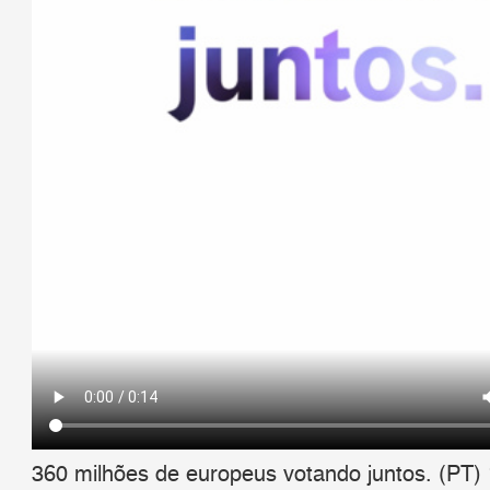
360 milhões de europeus votando juntos. (PT)