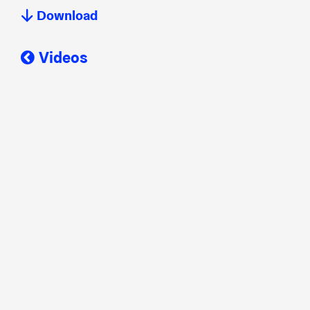
Download
Videos